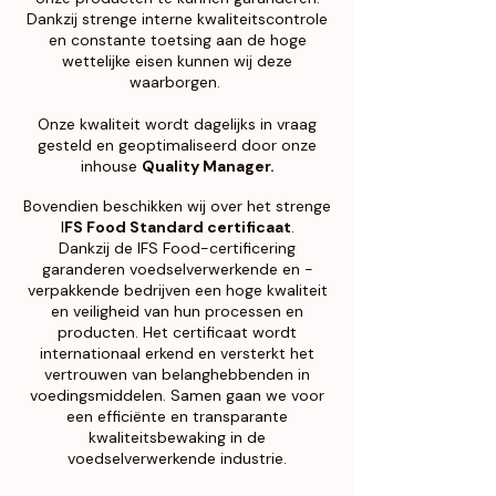
Dankzij strenge interne kwaliteitscontrole
en constante toetsing aan de hoge
wettelijke eisen kunnen wij deze
waarborgen.
Onze kwaliteit wordt dagelijks in vraag
gesteld en geoptimaliseerd door onze
inhouse
Quality Manager.
Bovendien beschikken wij over het strenge
I
FS Food Standard certificaat
.
Dankzij de IFS Food-certificering
garanderen voedselverwerkende en -
verpakkende bedrijven een hoge kwaliteit
en veiligheid van hun processen en
producten. Het certificaat wordt
internationaal erkend en versterkt het
vertrouwen van belanghebbenden in
voedingsmiddelen. Samen gaan we voor
een efficiënte en transparante
kwaliteitsbewaking in de
voedselverwerkende industrie.