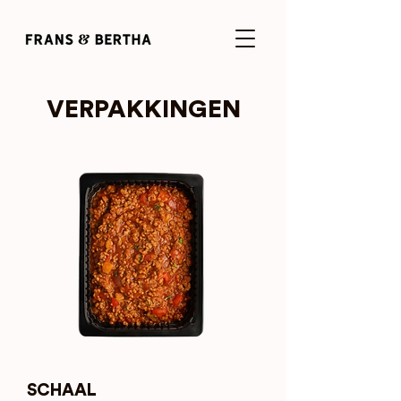
VERPAKKINGEN
SCHAAL