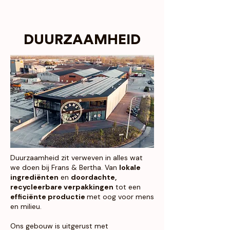
DUURZAAMHEID
Duurzaamheid zit verweven in alles wat
we doen bij Frans & Bertha. Van
lokale
ingrediënten
en
doordachte,
recycleerbare verpakkingen
tot een
efficiënte productie
met oog voor mens
en milieu.
Ons gebouw is uitgerust met