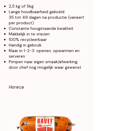
2,5 kg of 5kg
Lange houdbaarheid gekoeld:
35 tot 49 dagen na productie (varieert
per product)
Constante hoogstaande kwaliteit
Makkelijk in te vriezen
100% recycleerbaar
Handig in gebruik
Klaar in 1-2-3: openen, opwarmen en
serveren
Pimpen naar eigen smaak/afwerking
door chef nog mogelijk waar gewenst
Horeca