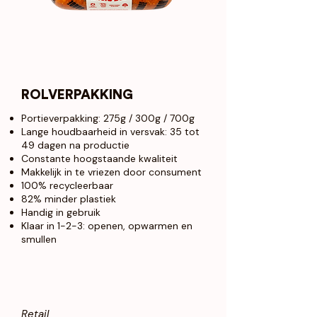
ROLVERPAKKING
Portieverpakking: 275g / 300g / 700g
Lange houdbaarheid in versvak: 35 tot
49 dagen na productie
Constante hoogstaande kwaliteit
Makkelijk in te vriezen door consument
100% recycleerbaar
82% minder plastiek
Handig in gebruik
Klaar in 1-2-3: openen, opwarmen en
smullen
Retail